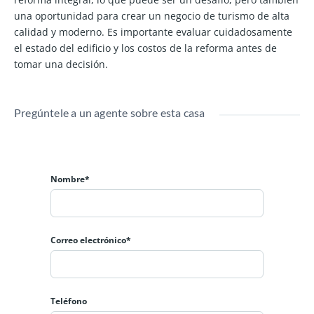
una oportunidad para crear un negocio de turismo de alta
calidad y moderno. Es importante evaluar cuidadosamente
el estado del edificio y los costos de la reforma antes de
tomar una decisión.
Pregúntele a un agente sobre esta casa
Nombre*
Correo electrónico*
Teléfono