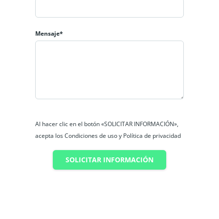
Mensaje*
Al hacer clic en el botón «SOLICITAR INFORMACIÓN»,
acepta los Condiciones de uso y Política de privacidad
SOLICITAR INFORMACIÓN