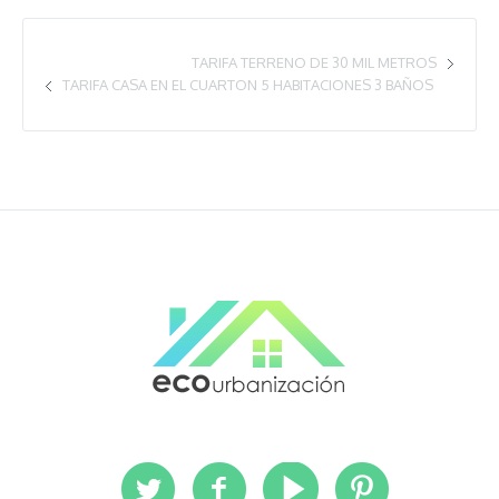
TARIFA TERRENO DE 30 MIL METROS
TARIFA CASA EN EL CUARTON 5 HABITACIONES 3 BAÑOS