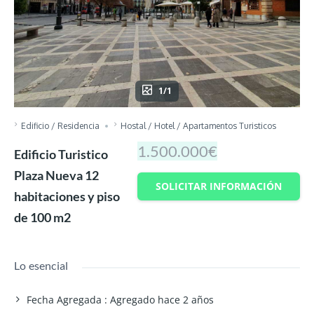
1/1
Edificio / Residencia
Hostal / Hotel / Apartamentos Turisticos
1.500.000€
Edificio Turistico
Plaza Nueva 12
SOLICITAR INFORMACIÓN
habitaciones y piso
de 100 m2
Lo esencial
Fecha Agregada
:
Agregado hace 2 años