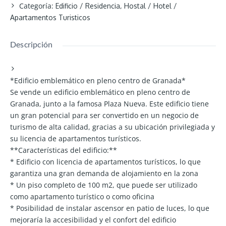
Categoría
:
,
Edificio / Residencia
Hostal / Hotel /
Apartamentos Turisticos
Descripción
*Edificio emblemático en pleno centro de Granada*
Se vende un edificio emblemático en pleno centro de
Granada, junto a la famosa Plaza Nueva. Este edificio tiene
un gran potencial para ser convertido en un negocio de
turismo de alta calidad, gracias a su ubicación privilegiada y
su licencia de apartamentos turísticos.
**Características del edificio:**
* Edificio con licencia de apartamentos turísticos, lo que
garantiza una gran demanda de alojamiento en la zona
* Un piso completo de 100 m2, que puede ser utilizado
como apartamento turístico o como oficina
* Posibilidad de instalar ascensor en patio de luces, lo que
mejoraría la accesibilidad y el confort del edificio