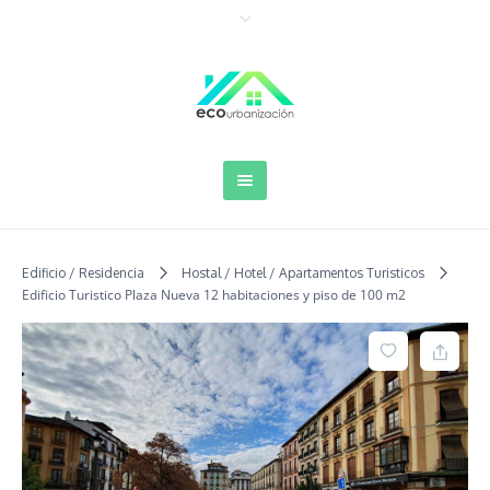
Edificio / Residencia
Hostal / Hotel / Apartamentos Turisticos
Edificio Turistico Plaza Nueva 12 habitaciones y piso de 100 m2